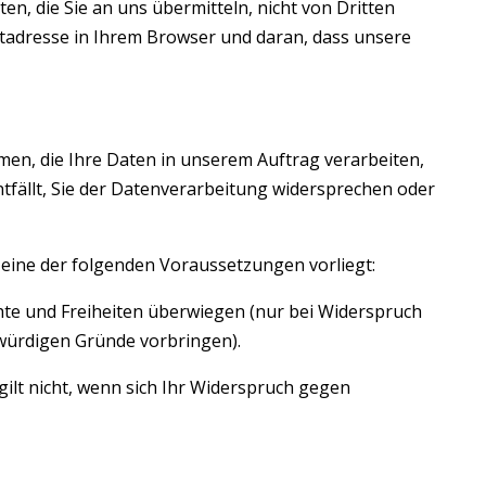
en, die Sie an uns übermitteln, nicht von Dritten
tadresse in Ihrem Browser und daran, dass unsere
men, die Ihre Daten in unserem Auftrag verarbeiten,
ntfällt, Sie der Datenverarbeitung widersprechen oder
 eine der folgenden Voraussetzungen vorliegt:
hte und Freiheiten überwiegen (nur bei Widerspruch
würdigen Gründe vorbringen).
ilt nicht, wenn sich Ihr Widerspruch gegen