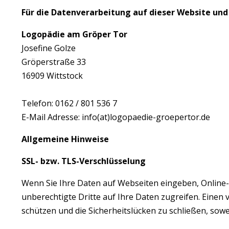
Für die Datenverarbeitung auf dieser Website und
Logopädie am Gröper Tor
Josefine Golze
Gröperstraße 33
16909 Wittstock
Telefon: 0162 / 801 536 7
E-Mail Adresse: info(at)logopaedie-groepertor.de
Allgemeine Hinweise
SSL- bzw. TLS-Verschlüsselung
Wenn Sie Ihre Daten auf Webseiten eingeben, Online-
unberechtigte Dritte auf Ihre Daten zugreifen. Einen v
schützen und die Sicherheitslücken zu schließen, sowei