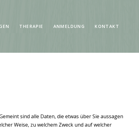
NGEN
THERAPIE
ANMELDUNG
KONTAKT
emeint sind alle Daten, die etwas über Sie aussagen
welcher Weise, zu welchem Zweck und auf welcher