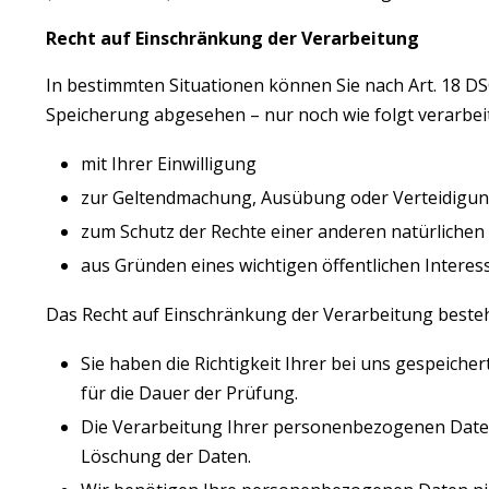
Recht auf Einschränkung der Verarbeitung
In bestimmten Situationen können Sie nach Art. 18 DS
Speicherung abgesehen – nur noch wie folgt verarbei
mit Ihrer Einwilligung
zur Geltendmachung, Ausübung oder Verteidigu
zum Schutz der Rechte einer anderen natürlichen 
aus Gründen eines wichtigen öffentlichen Interes
Das Recht auf Einschränkung der Verarbeitung besteh
Sie haben die Richtigkeit Ihrer bei uns gespeich
für die Dauer der Prüfung.
Die Verarbeitung Ihrer personenbezogenen Daten 
Löschung der Daten.