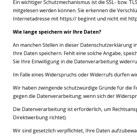
Ein wichtiger Schutzmechanismus ist die SSL- bzw. TLS
mitgelesen werden können. Sie erkennen die Verschlü
Internetadresse mit https:// beginnt und nicht mit http:
Wie lange speichern wir Ihre Daten?
An manchen Stellen in dieser Datenschutzerklärung in
Ihre Daten speichern. Fehlt eine solche Angabe, speic
Sie Ihre Einwilligung in die Datenverarbeitung widerru
Im Falle eines Widerspruchs oder Widerrufs dürfen wi
Wir haben zwingende schutzwürdige Gründe für die Fo
gegen die Datenverarbeitung; wenn sich der Widersp
Die Datenverarbeitung ist erforderlich, um Rechtsans
Direktwerbung richtet).
Wir sind gesetzlich verpflichtet, Ihre Daten aufzubew