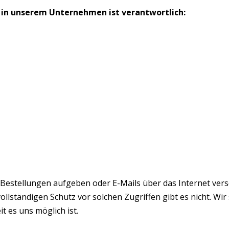
 in unserem Unternehmen ist verantwortlich:
Bestellungen aufgeben oder E-Mails über das Internet vers
ollständigen Schutz vor solchen Zugriffen gibt es nicht. Wir
t es uns möglich ist.