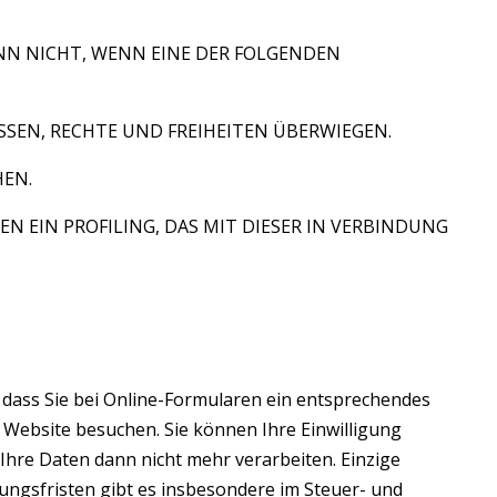
ANN NICHT, WENN EINE DER FOLGENDEN
SEN, RECHTE UND FREIHEITEN ÜBERWIEGEN.
EN.
 EIN PROFILING, DAS MIT DIESER IN VERBINDUNG
, dass Sie bei Online-Formularen ein entsprechendes
 Website besuchen. Sie können Ihre Einwilligung
Ihre Daten dann nicht mehr verarbeiten. Einzige
ungsfristen gibt es insbesondere im Steuer- und