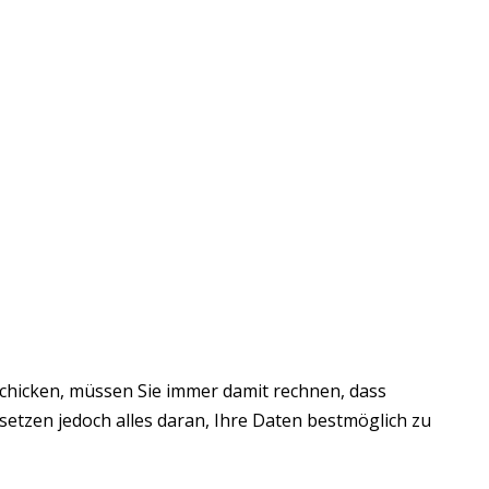
chicken, müssen Sie immer damit rechnen, dass
 setzen jedoch alles daran, Ihre Daten bestmöglich zu