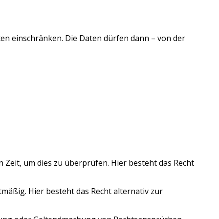
ten einschränken. Die Daten dürfen dann – von der
 Zeit, um dies zu überprüfen. Hier besteht das Recht
äßig. Hier besteht das Recht alternativ zur