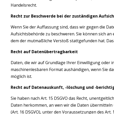
Handelsrecht.
Recht zur Beschwerde bei der zuständigen Aufsic
Wenn Sie der Auffassung sind, dass wir gegen die Da
Aufsichtsbehörde zu beschweren. Sie können sich an e
dem der mutmaßliche Verstoß stattgefunden hat. Das 
Recht auf Datenübertragbarkeit
Daten, die wir auf Grundlage Ihrer Einwilligung oder 
maschinenlesbaren Format aushändigen, wenn Sie das 
möglich ist.
Recht auf Datenauskunft, -löschung und -bericht
Sie haben nach Art. 15 DSGVO das Recht, unentgeltli
Daten herkommen, an wen wir die Daten übermitteln un
(Art. 16 DSGVO), unter den Voraussetzungen des Art. 