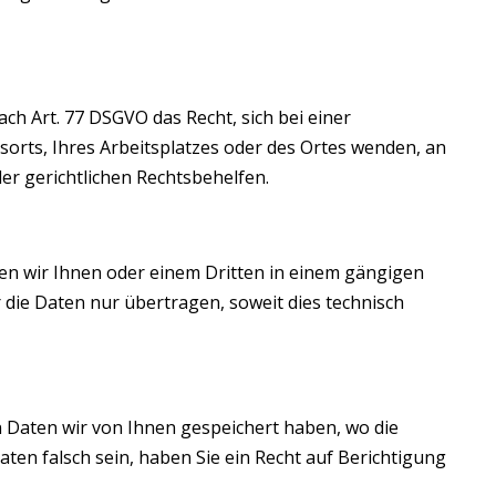
h Art. 77 DSGVO das Recht, sich bei einer
sorts, Ihres Arbeitsplatzes oder des Ortes wenden, an
r gerichtlichen Rechtsbehelfen.
ssen wir Ihnen oder einem Dritten in einem gängigen
die Daten nur übertragen, soweit dies technisch
 Daten wir von Ihnen gespeichert haben, wo die
en falsch sein, haben Sie ein Recht auf Berichtigung