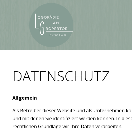
DATENSCHUTZ
Allgemein
Als Betreiber dieser Website und als Unternehmen ko
und mit denen Sie identifiziert werden können. In di
rechtlichen Grundlage wir Ihre Daten verarbeiten.