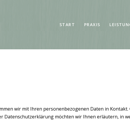
START
PRAXIS
LEISTU
mmen wir mit Ihren personenbezogenen Daten in Kontakt. G
eser Datenschutzerklärung möchten wir Ihnen erläutern, in 